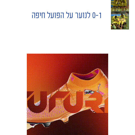
POST
0-1 לנוער על הפועל חיפה
NAVIGATION