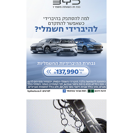
מכבי TV