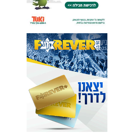
המועדון