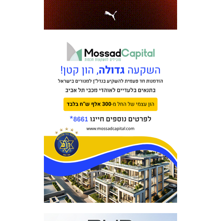
כרטיסים