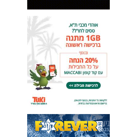
המועדון