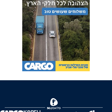
FOREVER