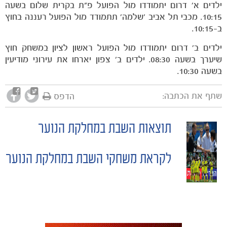
ילדים א' דרום יתמודדו מול הפועל פ"ת בקרית שלום בשעה
10:15. מכבי תל אביב 'שלמה' תתמודד מול הפועל רעננה בחוץ
ב-10:15.
ילדים ב' דרום יתמודדו מול הפועל ראשון לציון במשחק חוץ
שיערך בשעה 08:30. ילדים ב' צפון יארחו את עירוני מודיעין
בשעה 10:30.
שתף את הכתבה:
הדפס
תוצאות השבת במחלקת הנוער
POST
לקראת משחקי השבת במחלקת הנוער
NAVIGATION