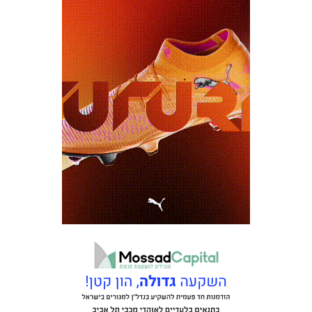
כרטיסים