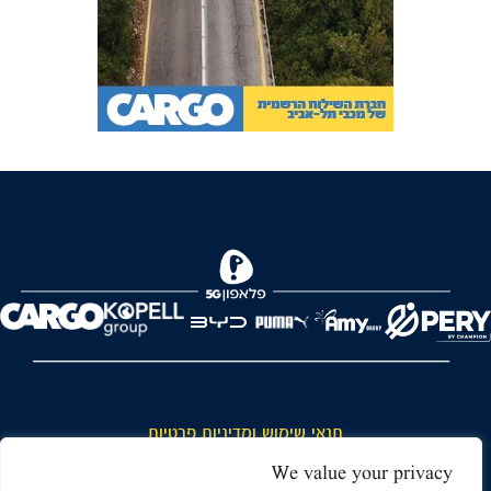
FOREVER
תנאי שימוש ומדיניות פרטיות
כללי כניסה והתנהגות באצטדיון ותנאי שימוש בכרטיסים
We value your privacy