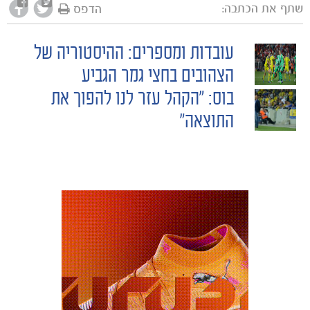
שתף את הכתבה:
הדפס
עובדות ומספרים: ההיסטוריה של
POST
הצהובים בחצי גמר הגביע
בוס: "הקהל עזר לנו להפוך את
NAVIGATION
התוצאה"