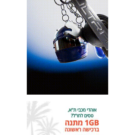
המועדון