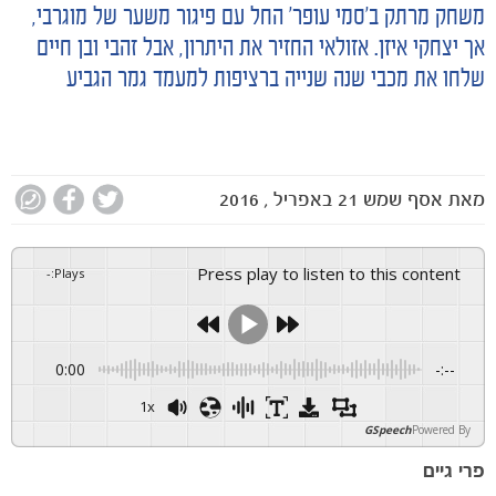
משחק מרתק ב'סמי עופר' החל עם פיגור משער של מוגרבי,
אך יצחקי איזן. אזולאי החזיר את היתרון, אבל זהבי ובן חיים
שלחו את מכבי שנה שנייה ברציפות למעמד גמר הגביע
מאת
אסף שמש
21 באפריל , 2016
Press play to listen to this content
-
:
Plays
0:00
-:--
1x
GSpeech
Powered By
פרי גיים