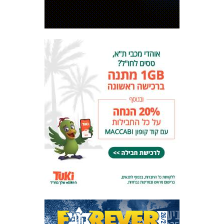
המועדון