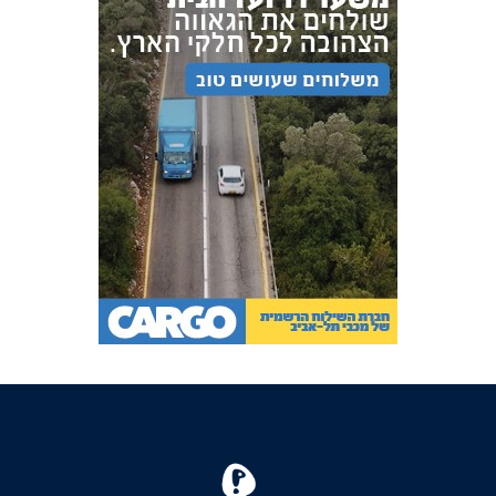
FOREVER