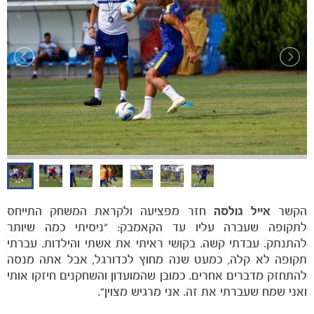
משחקים
ותוצאות
הקשר
אייל גולסה
חזר מפציעה ולקראת המשחק התייחס
לתקופה שעברה עליו עד הקאמבק: "ניסיתי כמה שיותר
להתנתק. עבדתי קשה. בקושי ראיתי את אשתי והילדות. עברתי
תקופה לא קלה, כמעט שנה מחוץ לכדורגל, אבל אתה מנסה
להתחזק מדברים אחרים. כמובן שהמועדון והשחקנים חיזקו אותי
ואני שמח שעברתי את זה. אני מרגיש מצוין".