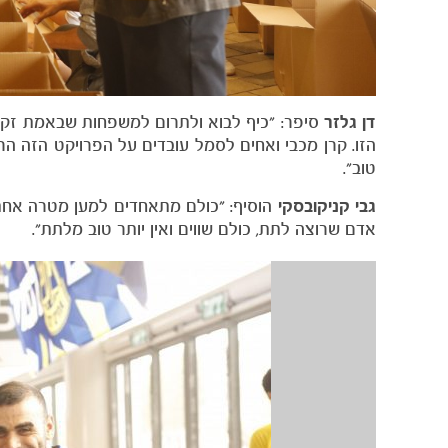
דן גלזר
סיפר: "כיף לבוא ולתרום למשפחות שבאמת זקו
הזו. קרן מכבי ואחים לסמל עובדים על הפרויקט הזה ה
טוב".
גבי קניקובסקי
הוסיף: "כולם מתאחדים למען מטרה אחת
אדם שרוצה לתת, כולם שווים ואין יותר טוב מלתת".