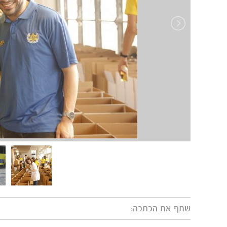
שתף את הכתבה: