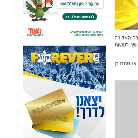
רה האדירה
שיך לעשות
או סתם בן