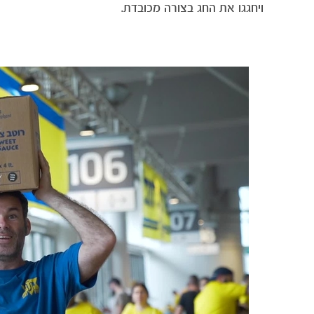
ויחגגו את החג בצורה מכובדת.