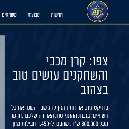
Ski
t
חדשות
קבוצות
משחקים
conten
צפו: קרן מכבי
והשחקנים עושים טוב
בצהוב
פרויקט גיוס אריזות המזון לחג שבר השנה את כל
השיאים: בזכות ההתגייסות האדירה שלכם נתרמו
מעל 300,000 ש"ח, שהפכו ל-1,450 חבילות מזון