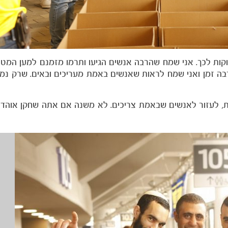
קות לכך. אני שמח שהרבה אנשים הגיעו ותרמו מזמנם למען המט
רבה זמן ואני שמח לראות שאנשים באמת מעריכים ובאים. שרק נמ
, לעזור לאנשים שבאמת צריכים. לא משנה אם אתה שחקן אוהד 