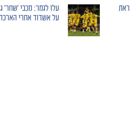
ראת
על אשדוד אחרי הארכה