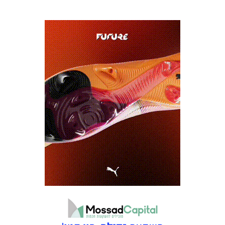
כרטיסים