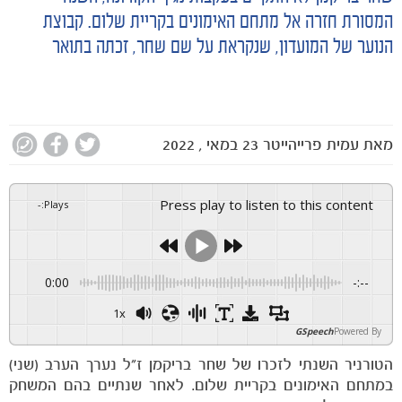
המסורת חזרה אל מתחם האימונים בקריית שלום. קבוצת
הנוער של המועדון, שנקראת על שם שחר, זכתה בתואר
מאת
עמית פרייהייטר
23 במאי , 2022
Press play to listen to this content
-
:
Plays
0:00
-:--
1x
GSpeech
Powered By
הטורניר השנתי לזכרו של שחר בריקמן ז״ל נערך הערב (שני)
במתחם האימונים בקריית שלום. לאחר שנתיים בהם המשחק