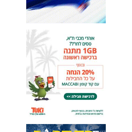
המועדון