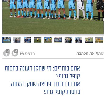
שתף את הכתבה:
הדפס
אתם בוחרים: מי שחקן העונה בחסות
POST
קופל גרופ?
אתם בחרתם: פריצה שחקן העונה
NAVIGATION
בחסות קופל גרופ