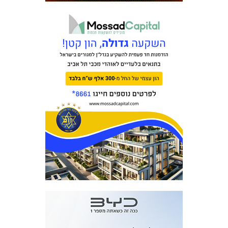
המועדון