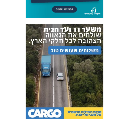
FOREVER