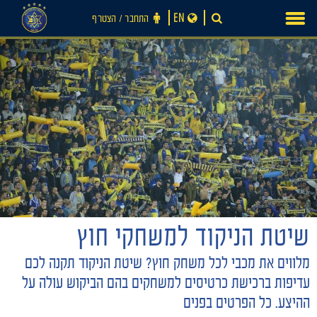
Ski
EN
התחבר ‪/‬ הצטרף
t
conten
שיטת הניקוד למשחקי חוץ
מלווים את מכבי לכל משחק חוץ? שיטת הניקוד תקנה לכם
עדיפות ברכישת כרטיסים למשחקים בהם הביקוש עולה על
ההיצע. כל הפרטים בפנים