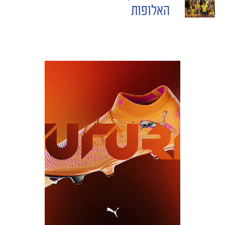
NAVIGATION
האלופות