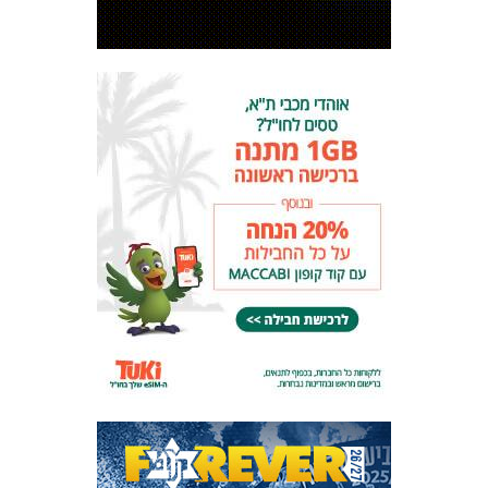
המועדון