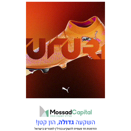
כרטיסים