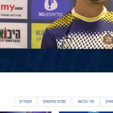
ואים
חדר הלבשה
מסיבת עיתונאים
תקצירים