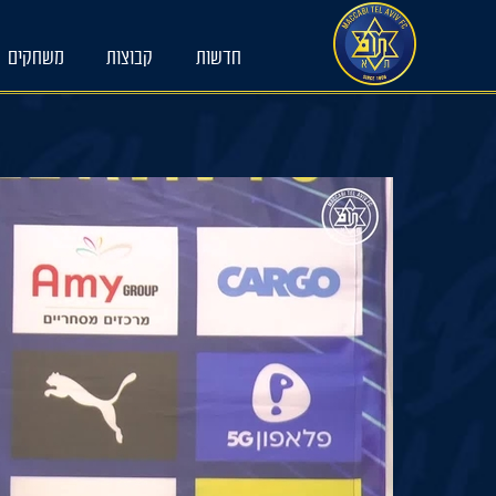
Ski
t
conten
חדשות
קבוצות
משחקים