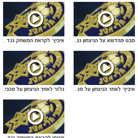
מבט מהדשא על הניצחון נגד מכבי חיפה
איביץ' לקראת המשחק נגד בית"ר י-ם
איביץ' לאחר הניצחון על מכבי חיפה
גלזר לאחר הניצחון על מכבי חיפה