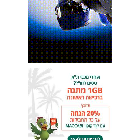
המועדון