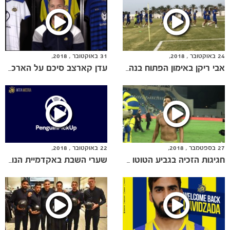
ותוצאות
24 באוקטובר , 2018,
31 באוקטובר , 2018,
אבי ריקן באימון הפתוח בנהריה
עדן קארצב סיכם על הארכת חוזה
27 בספטמבר , 2018,
22 באוקטובר , 2018,
חגיגות הזכיה בגביע הטוטו מגובה הדשא
שערי השבת באקדמיית הנוער - 20.10