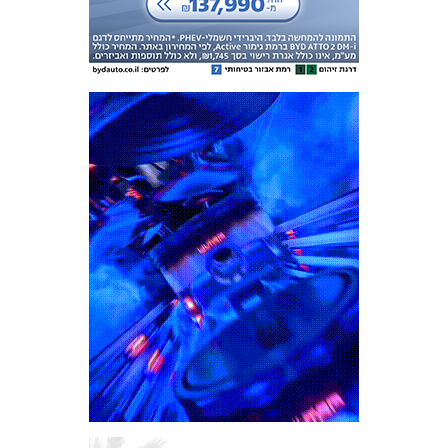
המועדון