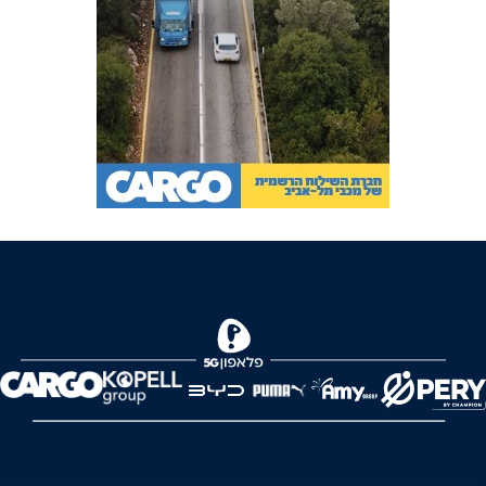
FOREVER