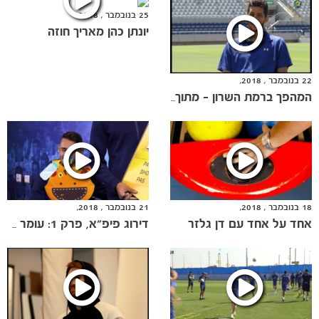
25 בנובמבר , 2018,
יונתן כהן מאריך חוזה
22 בנובמבר , 2018,
המהפך ברמת השרון - מתוך סיכום עונת 2012/13
הקבוצות
18 בנובמבר , 2018,
21 בנובמבר , 2018,
אחד על אחד עם דן גלזר
דירוג פיפ"א, פרק 1: עומר אצילי