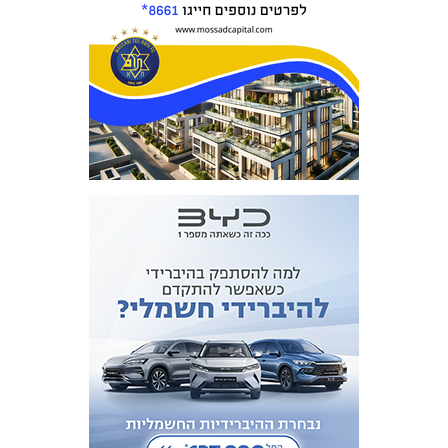
מכבי TV