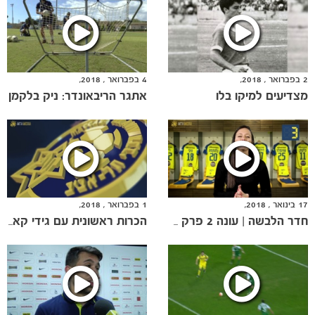
2 בפברואר , 2018,
4 בפברואר , 2018,
מצדיעים למיקו בלו
אתגר הריבאונדר: ניק בלקמן
הקבוצות
17 בינואר , 2018,
1 בפברואר , 2018,
חדר הלבשה | עונה 2 פרק 10
הכרות ראשונית עם גידי קאניוק