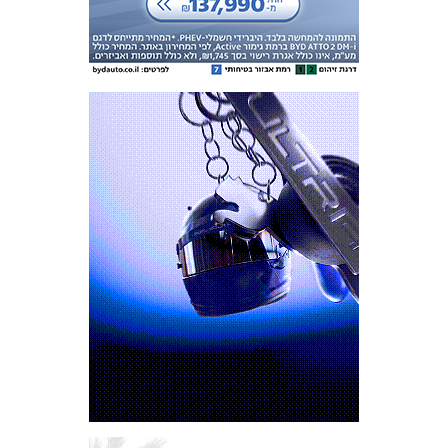
המועדון