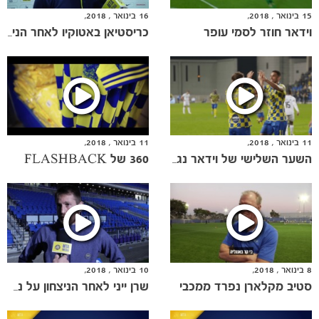
15 בינואר , 2018,
16 בינואר , 2018,
וידאר חוזר לסמי עופר
כריסטיאן באטוקיו לאחר הניצחון על מכבי חיפה
11 בינואר , 2018,
11 בינואר , 2018,
360 של FLASHBACK
השער השלישי של וידאר נגד נתניה
8 בינואר , 2018,
10 בינואר , 2018,
סטיב מקלארן נפרד ממכבי
שרן ייני לאחר הניצחון על נתניה
משחקים