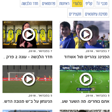
מכבי TV
קליפ
בלעדי
ראיונות
פרומואים
חדר הלבשה
מסיבת עיתונאים
תקצירים
7 בפברואר , 2018,
7 בפברואר , 2018,
הפנינג צהריים מול אשדוד
חדר הלבשה - עונה 2 פרק 11
5 בפברואר , 2018,
5 בפברואר , 2018,
אתם בוחרים: מה השער שעשה לכם את חודש ינואר
הניצחון על ב"ש מגובה הדשא