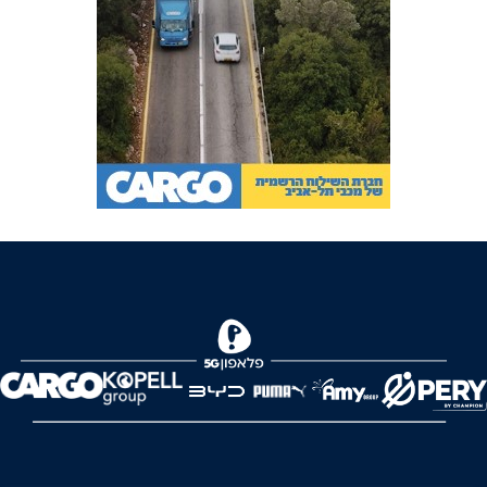
FOREVER