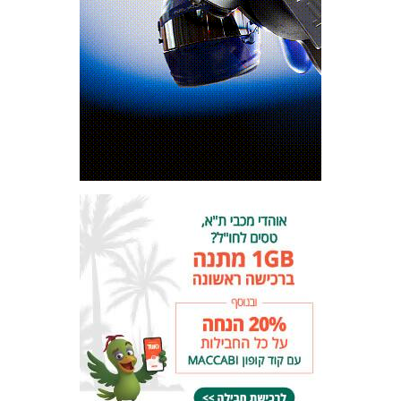
המועדון