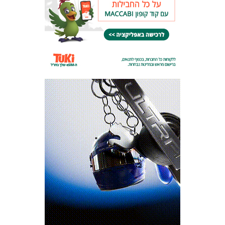
המועדון