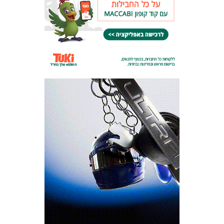
המועדון