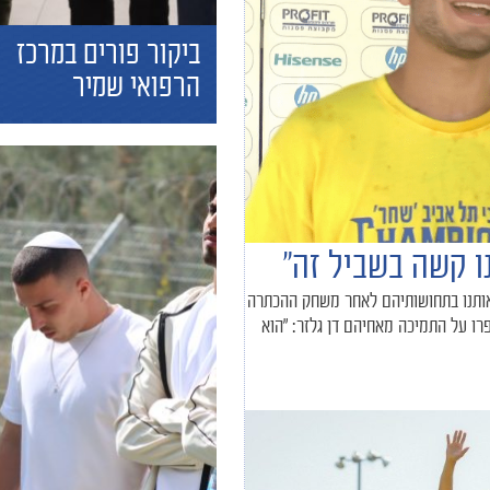
ביקור פורים במרכז
הרפואי שמיר
ו קשה בשביל זה״
 אותנו בתחושותיהם לאחר משחק ההכתרה
רו על התמיכה מאחיהם דן גלזר: ״הוא