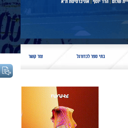
בתי ספר לכדורגל
צור קשר