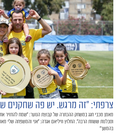
צרפתי: "זה מרגש. יש פה שחקנים ש
מאמן מכבי חגג במשחק ההכתרה של קבוצת הנוער: "שמח להחזיר את 
וסבלנות ששוות הרבה". החלוץ וויליאם אגדה: "אני והמשפחה שלי מאו
בהמשך"