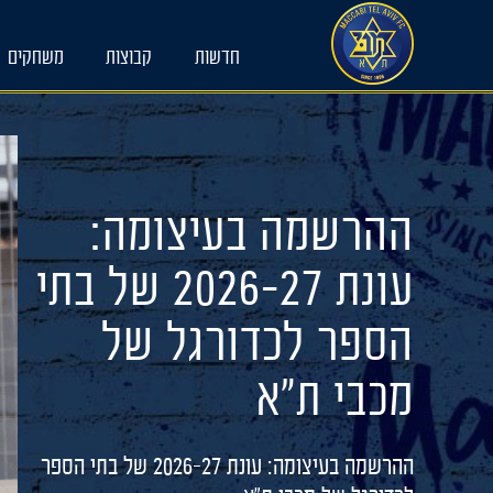
Ski
t
חדשות
קבוצות
משחקים
conten
ההרשמה בעיצומה:
עונת 2026-27 של בתי
הספר לכדורגל של
מכבי ת״א
ההרשמה בעיצומה: עונת 2026-27 של בתי הספר