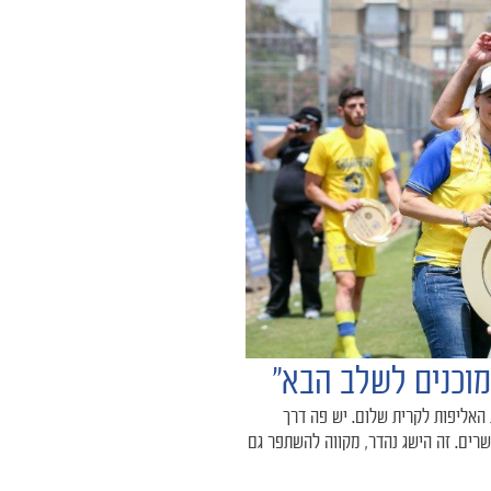
מוכנים לשלב הבא"
האליפות לקרית שלום. יש פה דרך
שרים. זה הישג נהדר, מקווה להשתפר גם