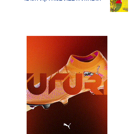
NAVIGATION