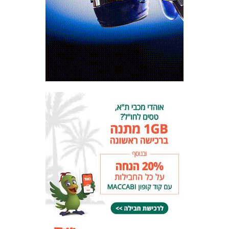
המועדון