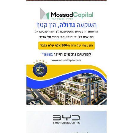
כרטיסים