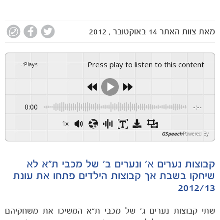
מאת
צוות האתר
14 באוקטובר , 2012
Press play to listen to this content
-
:
Plays
0:00
-:--
1x
GSpeech
Powered By
קבוצות נערים א' ונערים ב' של מכבי ת"א לא
שיחקו בשבת אך קבוצות הילדים פתחו את עונת
2012/13
שתי קבוצות נערים ג' של מכבי ת"א המשיכו את משחקיהם