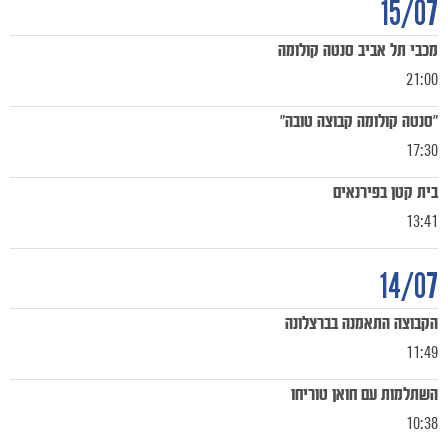
15/07
מכבי תל אביב סנטה קולומה
21:00
"סנטה קולומה קבוצה טובה"
17:30
בית קטן בפירנאים
13:41
14/07
הקבוצה התאמנה בברצלונה
11:49
השתלמות עם חואן טוריחו
כרטיסים
10:38