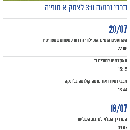
מכבי נכנעה 3:0 לצסק״א סופיה
20/07
השחקנים הזמינו את ילדי הדרום למשחק בקפריסין
22:06
האקדמיה לנערים ב'
15:15
מכבי תארח את סנטה קולומה בלרנקה
13:44
18/07
משחקים
המדריך המלא לסיבוב השלישי
ותוצאות
09:07