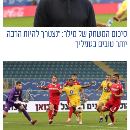
סיכום המשחק של מילר: "נצטרך להיות הרבה
יותר טובים בגומלין״