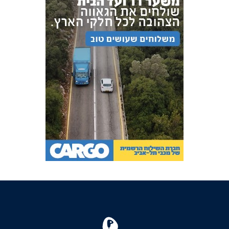
FOREVER