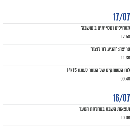
17/07
מתחילים ומסיימים ב'מושבה'
12:58
פריצה: "הגיע לנו לנצח"
11:36
לוח המשחקים של הנוער לעונת 14/15
09:40
16/07
תוצאות השבת במחלקת הנוער
10:06