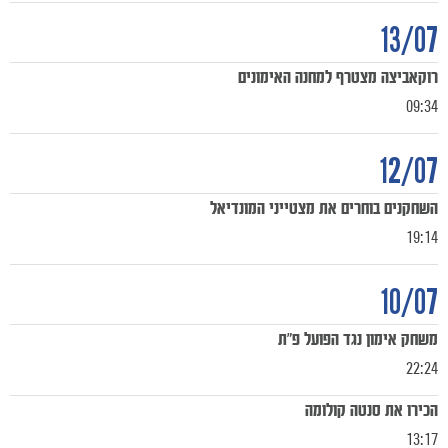
13/07
רוקאביצה מצטרף למחנה האימונים
09:34
12/07
השחקנים בוחרים את מצטייני המונדיאל
19:14
10/07
משחק אימון נגד הפועל פ"ת
22:24
הכירו את סנטה קולומה
13:17