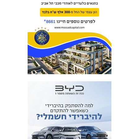
המועדון