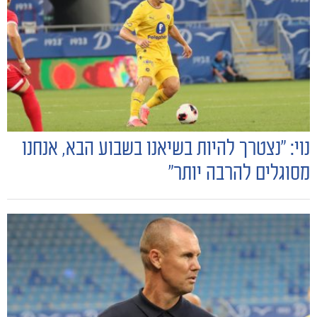
נוי: "נצטרך להיות בשיאנו בשבוע הבא, אנחנו
מסוגלים להרבה יותר"
הקבוצות