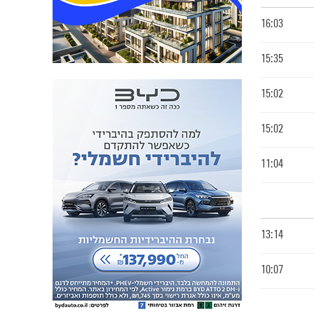
16:03
15:35
15:02
15:02
11:04
13:14
10:07