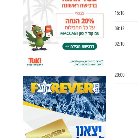
15:16
09:12
02:10
20:00