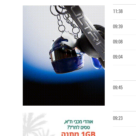
11:38
09:39
09:08
09:04
09:45
09:23