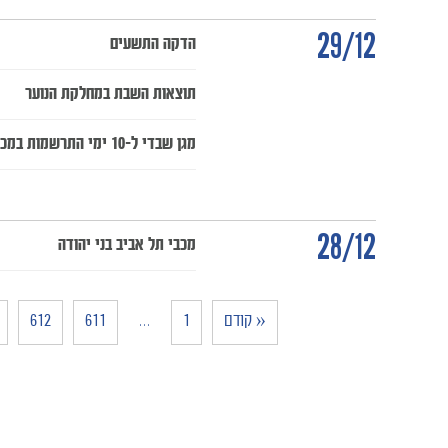
29/12
הדקה התשעים
תוצאות השבת במחלקת הנוער
מגן שבדי ל-10 ימי התרשמות במכבי
28/12
מכבי תל אביב בני יהודה
« קודם
1
…
611
612