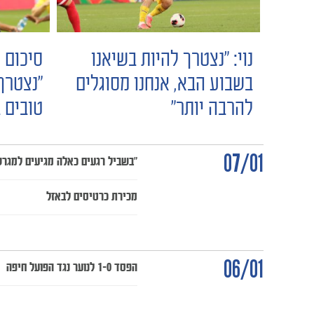
נוי: "נצטרך להיות בשיאנו
סיכום 
בשבוע הבא, אנחנו מסוגלים
"נצטרך
להרבה יותר"
טובים ב
07/01
"בשביל רגעים כאלה מגיעים למגרש
מכירת כרטיסים לבאזל
06/01
הפסד 1-0 לנוער נגד הפועל חיפה