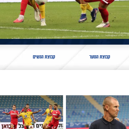
קבוצת הנוער
קבוצת הנשים