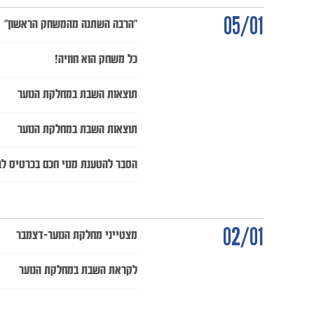
05/01
"הרבה השתנה מהמשחק הראשון"
כל משחק הוא חוויה!
תוצאות השבת במחלקת הנוער
תוצאות השבת במחלקת הנוער
הסבר להטענת מנוי חכם בכרטיס לב
02/01
מצטייני מחלקת הנוער-דצמבר
לקראת השבת במחלקת הנוער