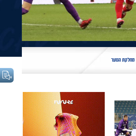
מחלקת הנוער