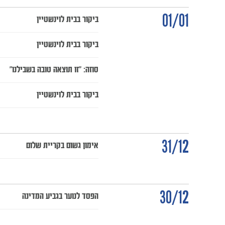
01/01
ביקור בבית לוינשטיין
ביקור בבית לוינשטיין
סוזה: "זו תוצאה טובה בשבילנו"
ביקור בבית לוינשטיין
31/12
אימון גשום בקריית שלום
30/12
הפסד לנוער בגביע המדינה