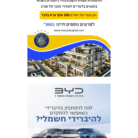
המועדון