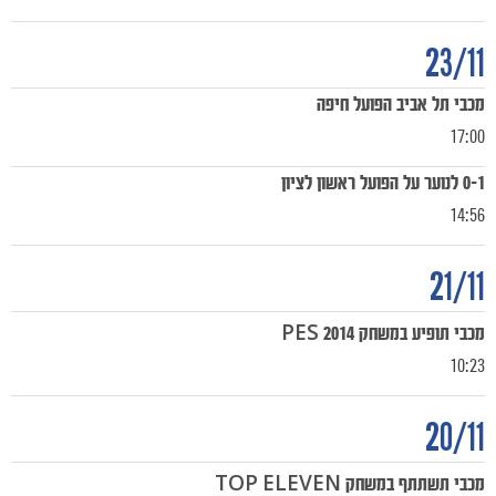
23/11
מכבי תל אביב הפועל חיפה
17:00
0-1 לנוער על הפועל ראשון לציון
14:56
21/11
מכבי תופיע במשחק PES 2014
10:23
20/11
מכבי תשתתף במשחק TOP ELEVEN