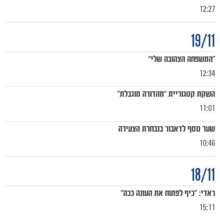
12:27
19/11
"המשפחה הצהובה שלי"
12:34
השקת קטגוריית "מהדורה מוגבלת"
11:01
שער נוסף לדאבור בנבחרת הצעירה
10:46
18/11
ראדי: "כיף לפתוח את העונה ככה"
כרטיסים
15:11