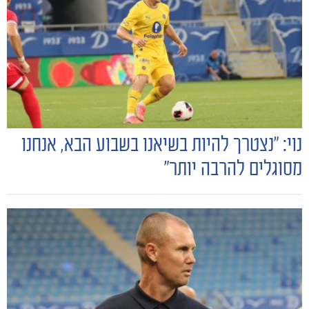
נוי: "נצטרך להיות בשיאנו בשבוע הבא, אנחנו
מסוגלים להרבה יותר"
הקבוצות