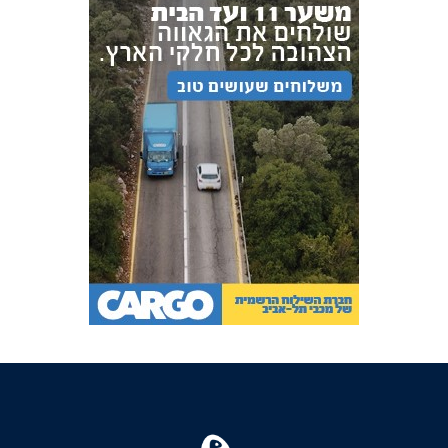
FOREVER