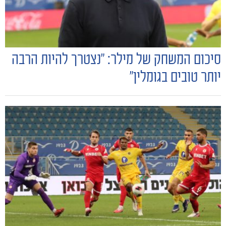
סיכום המשחק של מילר: "נצטרך להיות הרבה
יותר טובים בגומלין״