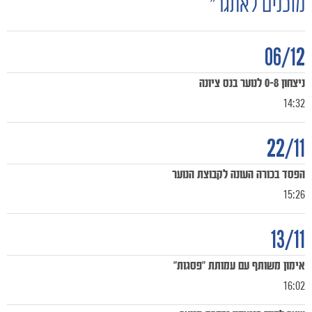
מוכנים לאתגר״
06/12
ניצחון 0-8 לנוער בנס ציונה
14:32
22/11
הפסד בכורה העונה לקבוצת הנוער
15:26
13/11
אימון משותף עם עמותת "פסגות"
16:02