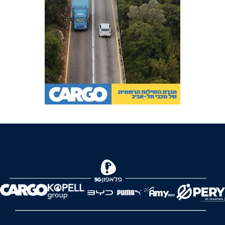
FOREVER