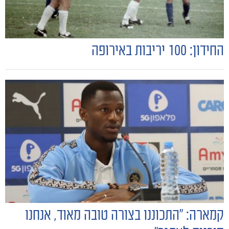
הקבוצות
החידון: 100 יריבות באירופה
קמארה: "התכוננו בצורה טובה מאוד, אנחנו