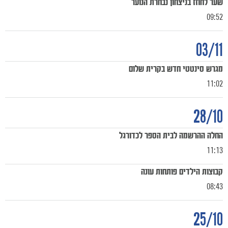
שער לחוזז בניצחון נבחרת הנוער
09:52
משחקים
ותוצאות
03/11
מגרש סינטטי חדש בקרית שלום
11:02
28/10
החלה ההרשמה לבית הספר לכדורגל
11:13
קבוצות הילדים פותחות עונה
08:43
25/10