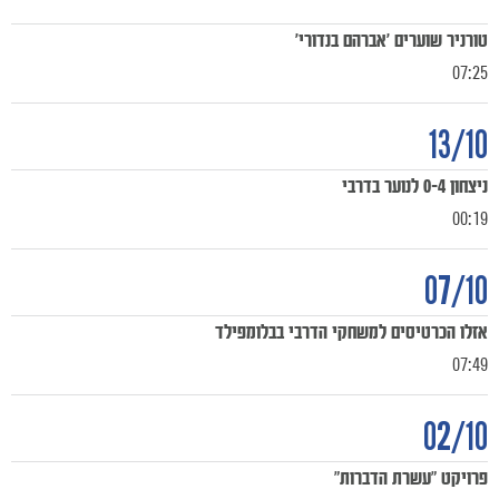
טורניר שוערים 'אברהם בנדורי'
07:25
כרטיסים
13/10
ניצחון 0-4 לנוער בדרבי
00:19
07/10
אזלו הכרטיסים למשחקי הדרבי בבלומפילד
07:49
02/10
פרויקט "עשרת הדברות"