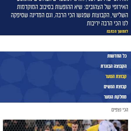
חדשות
האירופי של הצהובים: שיא ההופעות בסיבוב המוקדמות
השלישי, הקבוצות שפגשו הכי הרבה, וגם המדינה שסיפקה
לנו הכי הרבה יריבות
להמשך הכתבה
כל החדשות
הקבוצה הבוגרת
קבוצת הנוער
קבוצת הנשים
מחלקת הנוער
הכי נצפים