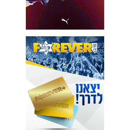
המועדון