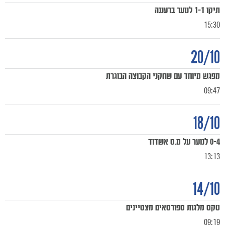
תיקו 1-1 לנוער ברעננה
15:30
20/10
מפגש מיוחד עם שחקני הקבוצה הבוגרת
09:47
18/10
0-4 לנוער על מ.ס אשדוד
13:13
14/10
טקס מלגות ספורטאים מצטיינים
09:19