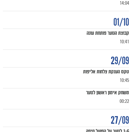
14:04
01/10
קבוצת הנוער פותחת עונה
10:41
29/09
טקס הענקת צלחות אליפות
10:45
משחק אימון ראשון לנוער
00:22
27/09
1-6 לנוער על הפועל חיפה