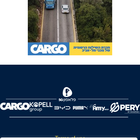
Terms of use