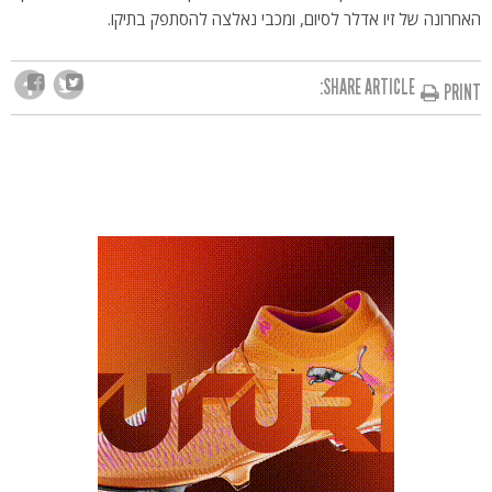
האחרונה של זיו אדלר לסיום, ומכבי נאלצה להסתפק בתיקו.
SHARE ARTICLE:
PRINT